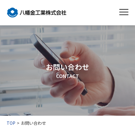
お問い合わせ
CONTACT
TOP
お問い合わせ