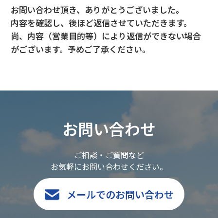
お問い合わせ頂き、ありがとうございました。
内容を確認し、後ほど返信させていただきます。
尚、内容（営業目的等）により返信ができない場合
がございます。予めご了承ください。
お問い合わせ
ご相談・ご質問など
お気軽にお問い合わせください。
メールでのお問い合わせ