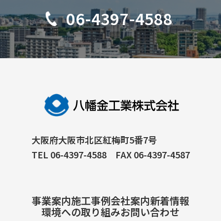
06-4397-4588
大阪府大阪市北区紅梅町5番7号
TEL 06-4397-4588 FAX 06-4397-4587
事業案内
施工事例
会社案内
新着情報
環境への取り組み
お問い合わせ