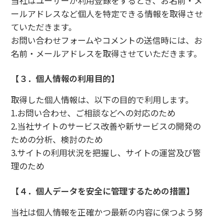
当社はユーザーが利用登録をするとき、お名前・メ
ールアドレスなど個人を特定できる情報を取得させ
ていただきます。
お問い合わせフォームやコメントの送信時には、お
名前・メールアドレスを取得させていただきます。
【３．個人情報の利用目的】
取得した個人情報は、以下の目的で利用します。
1.お問い合わせ、ご相談などへの対応のため
2.当社サイトのサービス改善や新サービスの開発の
ための分析、検討のため
3.サイトの利用状況を把握し、サイトの運営及び管
理のため
【４．個人データを安全に管理するための措置】
当社は個人情報を正確かつ最新の内容に保つよう努