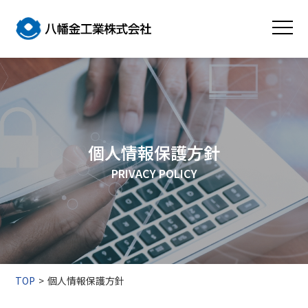
個人情報保護方針
PRIVACY POLICY
TOP
個人情報保護方針