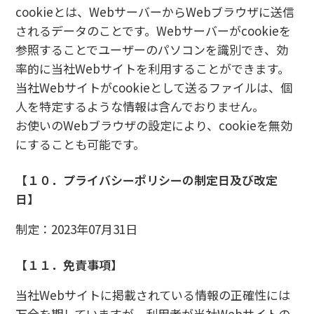
cookieとは、WebサーバーからWebブラウザに送信
されるデータのことです。Webサーバーがcookieを
参照することでユーザーのパソコンを識別でき、効
率的に当社Webサイトを利用することができます。
当社Webサイトがcookieとして送るファイルは、個
人を特定するような情報は含んでおりません。
お使いのWebブラウザの設定により、cookieを無効
にすることも可能です。
【１０．プライバシーポリシーの制定日及び改定
日】
制定：2023年07月31日
【１１．免責事項】
当社Webサイトに掲載されている情報の正確性には
万全を期していますが、利用者が当社Webサイトの