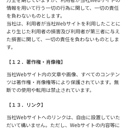
情報を用いて行う一切の行為に関して、一切の責任
を負わないものとします。
当社は、利用者が当社Webサイトを利用したことに
より生じた利用者の損害及び利用者が第三者に与え
た損害に関して、一切の責任を負わないものとしま
す。
【１２．著作権・肖像権】
当社Webサイト内の文章や画像、すべてのコンテン
ツは著作権・肖像権等により保護されています。無
断での使用や転用は禁止されています。
【１３．リンク】
当社Webサイトへのリンクは、自由に設置していた
だいて構いません。ただし、Webサイトの内容等に