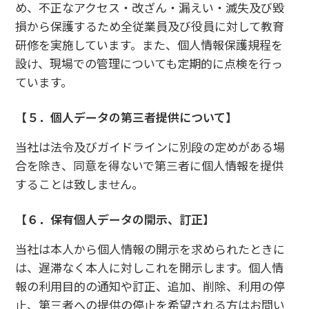
め、不正なアクセス・改ざん・漏えい・滅失及び毀
損から保護するため全従業員及び役員に対して教育
研修を実施しています。また、個人情報保護規程を
設け、現場での管理についても定期的に点検を行っ
ています。
【５．個人データの第三者提供について】
当社は法令及びガイドラインに別段の定めがある場
合を除き、同意を得ないで第三者に個人情報を提供
することは致しません。
【６．保有個人データの開示、訂正】
当社は本人から個人情報の開示を求められたときに
は、遅滞なく本人に対しこれを開示します。個人情
報の利用目的の通知や訂正、追加、削除、利用の停
止、第三者への提供の停止を希望される方はお問い