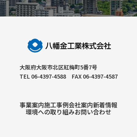
大阪府大阪市北区紅梅町5番7号
TEL 06-4397-4588 FAX 06-4397-4587
事業案内
施工事例
会社案内
新着情報
環境への取り組み
お問い合わせ