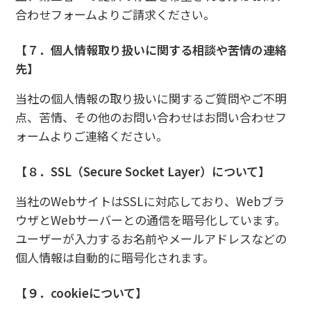
合わせフォームよりご請求ください。
【７．個人情報取り扱いに関する相談や苦情の連絡
先】
当社の個人情報の取り扱いに関するご質問やご不明
点、苦情、その他のお問い合わせはお問い合わせフ
ォームよりご連絡ください。
【８．SSL（Secure Socket Layer）について】
当社のWebサイトはSSLに対応しており、Webブラ
ウザとWebサーバーとの通信を暗号化しています。
ユーザーが入力するお名前やメールアドレスなどの
個人情報は自動的に暗号化されます。
【９．cookieについて】