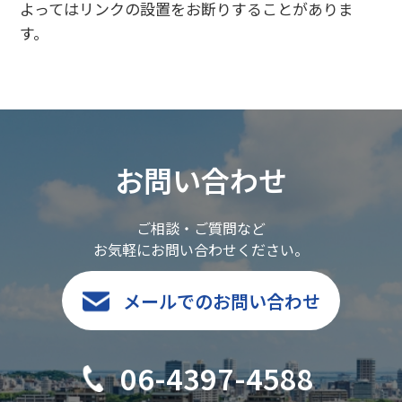
よってはリンクの設置をお断りすることがありま
す。
お問い合わせ
ご相談・ご質問など
お気軽にお問い合わせください。
メールでのお問い合わせ
06-4397-4588