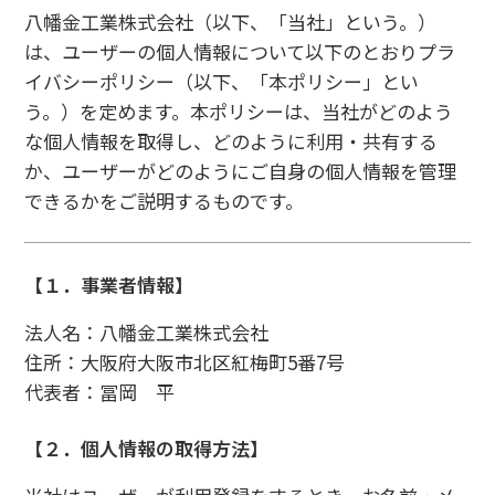
八幡金工業株式会社（以下、「当社」という。）
は、ユーザーの個人情報について以下のとおりプラ
イバシーポリシー（以下、「本ポリシー」とい
う。）を定めます。本ポリシーは、当社がどのよう
な個人情報を取得し、どのように利用・共有する
か、ユーザーがどのようにご自身の個人情報を管理
できるかをご説明するものです。
【１．事業者情報】
法人名：八幡金工業株式会社
住所：大阪府大阪市北区紅梅町5番7号
代表者：冨岡 平
【２．個人情報の取得方法】