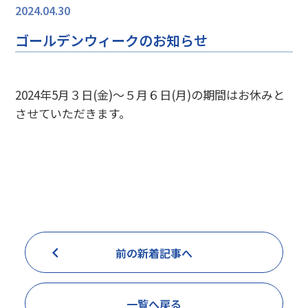
2024.04.30
ゴールデンウィークのお知らせ
2024年5月３日(金)～５月６日(月)の期間はお休みと
させていただきます。
前の新着記事へ
一覧へ戻る