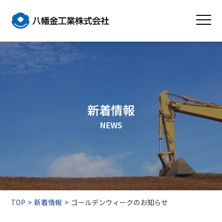
新着情報
NEWS
TOP
新着情報
ゴールデンウィークのお知らせ