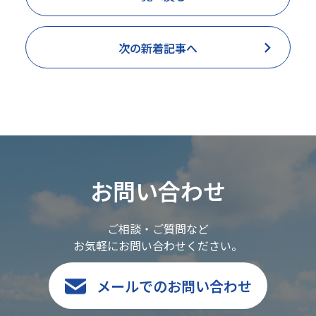
次の新着記事へ
お問い合わせ
ご相談・ご質問など
お気軽にお問い合わせください。
メールでのお問い合わせ