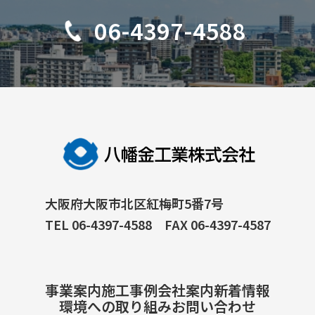
06-4397-4588
大阪府大阪市北区紅梅町5番7号
TEL 06-4397-4588 FAX 06-4397-4587
事業案内
施工事例
会社案内
新着情報
環境への取り組み
お問い合わせ