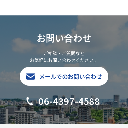
お問い合わせ
ご相談・ご質問など
お気軽にお問い合わせください。
メールでのお問い合わせ
06-4397-4588