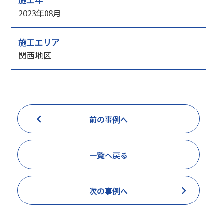
2023年08月
施工エリア
関西地区
前の事例へ
一覧へ戻る
次の事例へ