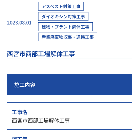
アスベスト対策工事
ダイオキシン対策工事
2023.08.01
建物・プラント解体工事
産業廃棄物収集・運搬工事
西宮市西部工場解体工事
施工内容
工事名
西宮市西部工場解体工事
施工年