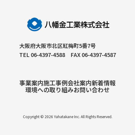
大阪府大阪市北区紅梅町5番7号
TEL 06-4397-4588 FAX 06-4397-4587
事業案内
施工事例
会社案内
新着情報
環境への取り組み
お問い合わせ
Copyright © 2026 Yahatakane Inc. All Rights Reserved.