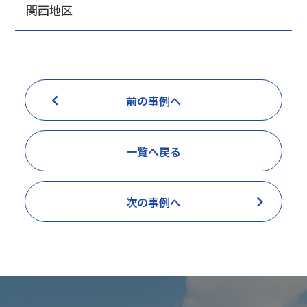
関西地区
前の事例へ
一覧へ戻る
次の事例へ