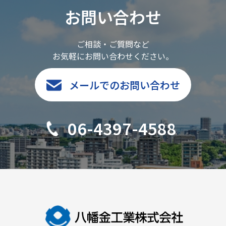
お問い合わせ
ご相談・ご質問など
お気軽にお問い合わせください。
メールでのお問い合わせ
06-4397-4588