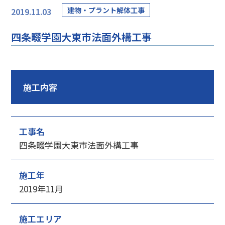
建物・プラント解体工事
2019.11.03
四条畷学園大東市法面外構工事
施工内容
工事名
四条畷学園大東市法面外構工事
施工年
2019年11月
施工エリア